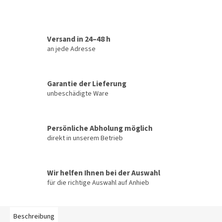
Versand in 24–48 h
an jede Adresse
Garantie der Lieferung
unbeschädigte Ware
Persönliche Abholung möglich
direkt in unserem Betrieb
Wir helfen Ihnen bei der Auswahl
für die richtige Auswahl auf Anhieb
Beschreibung