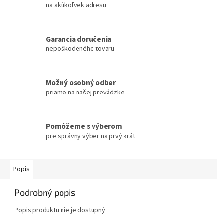
na akúkoľvek adresu
Garancia doručenia
nepoškodeného tovaru
Možný osobný odber
priamo na našej prevádzke
Pomôžeme s výberom
pre správny výber na prvý krát
Popis
Podrobný popis
Popis produktu nie je dostupný