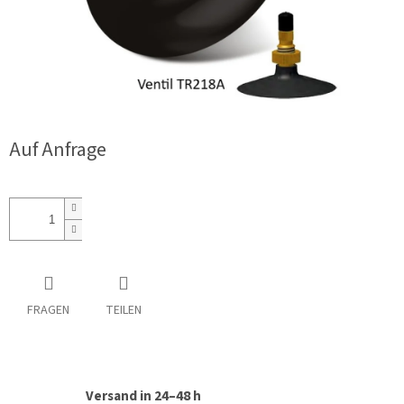
Auf Anfrage
FRAGEN
TEILEN
Versand in 24–48 h