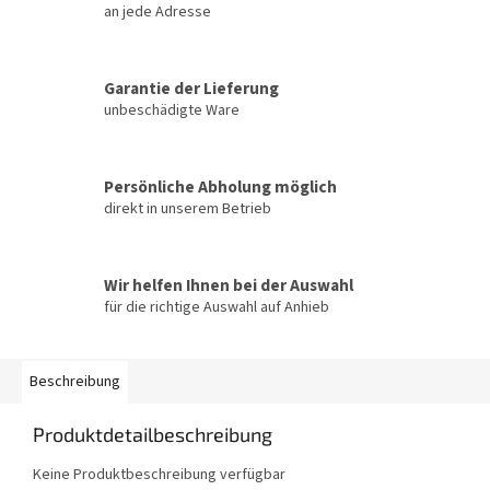
an jede Adresse
Garantie der Lieferung
unbeschädigte Ware
Persönliche Abholung möglich
direkt in unserem Betrieb
Wir helfen Ihnen bei der Auswahl
für die richtige Auswahl auf Anhieb
Beschreibung
Produktdetailbeschreibung
Keine Produktbeschreibung verfügbar