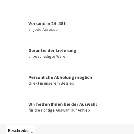
Versand in 24–48 h
an jede Adresse
Garantie der Lieferung
unbeschädigte Ware
Persönliche Abholung möglich
direkt in unserem Betrieb
Wir helfen Ihnen bei der Auswahl
für die richtige Auswahl auf Anhieb
Beschreibung