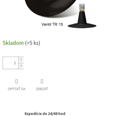
Skladom
(>5 ks)
OPÝTAŤ SA
ZDIEĽAŤ
Expedícia do 24/48 hod