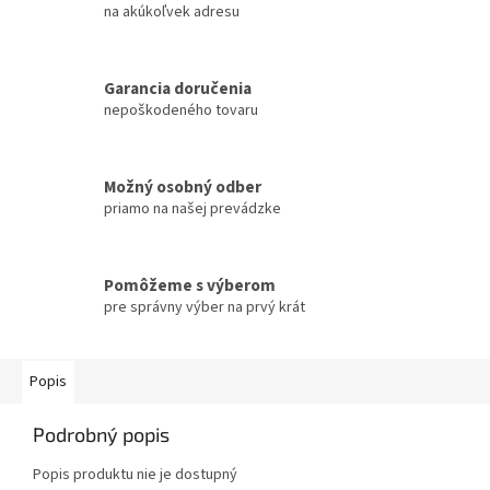
na akúkoľvek adresu
Garancia doručenia
nepoškodeného tovaru
Možný osobný odber
priamo na našej prevádzke
Pomôžeme s výberom
pre správny výber na prvý krát
Popis
Podrobný popis
Popis produktu nie je dostupný