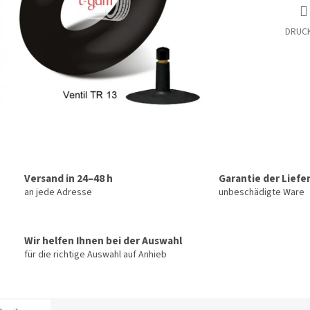
DRUC
Versand in 24–48 h
Garantie der Liefe
an jede Adresse
unbeschädigte Ware
Wir helfen Ihnen bei der Auswahl
für die richtige Auswahl auf Anhieb