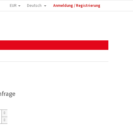
EUR
Deutsch
Anmeldung / Registrierung
nfrage