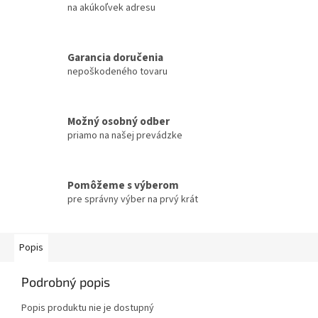
na akúkoľvek adresu
Garancia doručenia
nepoškodeného tovaru
Možný osobný odber
priamo na našej prevádzke
Pomôžeme s výberom
pre správny výber na prvý krát
Popis
Podrobný popis
Popis produktu nie je dostupný