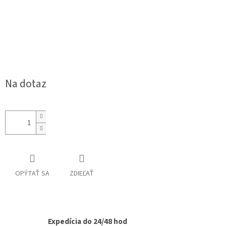
Na dotaz
OPÝTAŤ SA
ZDIEĽAŤ
Expedícia do 24/48 hod