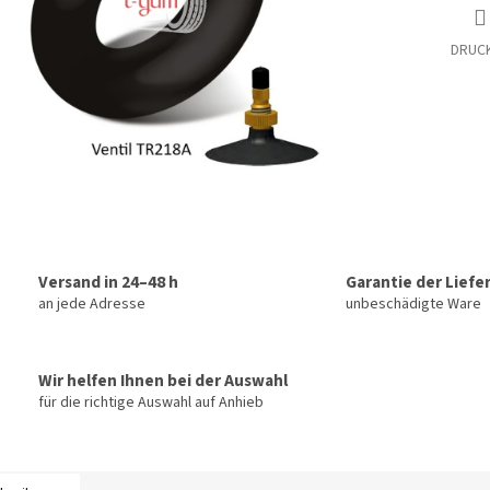
DRUC
Versand in 24–48 h
Garantie der Liefe
an jede Adresse
unbeschädigte Ware
Wir helfen Ihnen bei der Auswahl
für die richtige Auswahl auf Anhieb