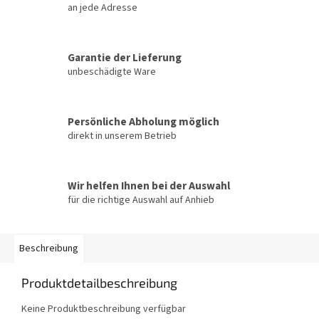
an jede Adresse
Garantie der Lieferung
unbeschädigte Ware
Persönliche Abholung möglich
direkt in unserem Betrieb
Wir helfen Ihnen bei der Auswahl
für die richtige Auswahl auf Anhieb
Beschreibung
Produktdetailbeschreibung
Keine Produktbeschreibung verfügbar