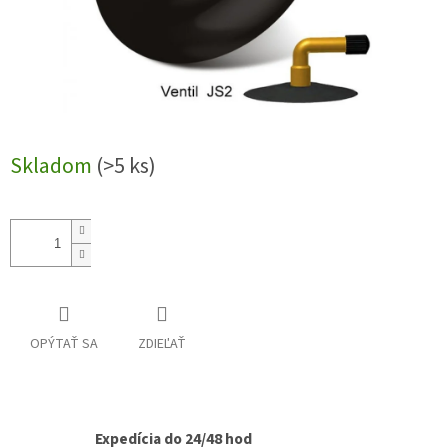
Skladom
(>5 ks)
OPÝTAŤ SA
ZDIEĽAŤ
Expedícia do 24/48 hod