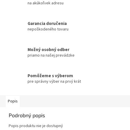
na akúkoľvek adresu
Garancia doručenia
nepoškodeného tovaru
Možný osobný odber
priamo na našej prevádzke
Pomôžeme s výberom
pre správny výber na prvý krát
Popis
Podrobný popis
Popis produktu nie je dostupný