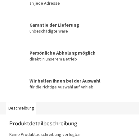
an jede Adresse
Garantie der Lieferung
unbeschädigte Ware
Persönliche Abholung möglich
direkt in unserem Betrieb
Wir helfen Ihnen bei der Auswahl
für die richtige Auswahl auf Anhieb
Beschreibung
Produktdetailbeschreibung
Keine Produktbeschreibung verfügbar