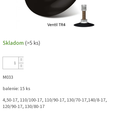
Skladom
(>5 ks)
M033
balenie: 15 ks
4,50-17, 110/100-17, 110/90-17, 130/70-17,140/8-17,
120/90-17, 130/80-17