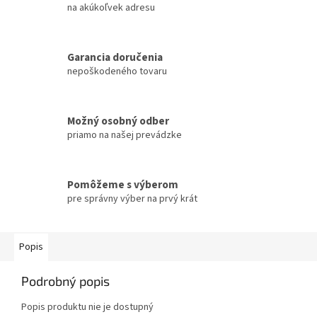
na akúkoľvek adresu
Garancia doručenia
nepoškodeného tovaru
Možný osobný odber
priamo na našej prevádzke
Pomôžeme s výberom
pre správny výber na prvý krát
Popis
Podrobný popis
Popis produktu nie je dostupný