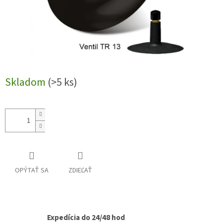
Skladom
(>5 ks)
OPÝTAŤ SA
ZDIEĽAŤ
Expedícia do 24/48 hod