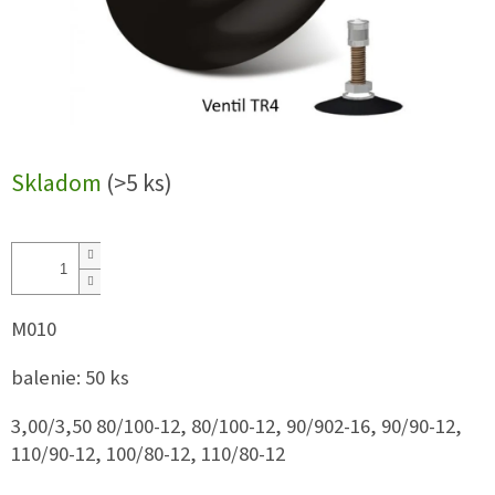
Skladom
(>5 ks)
M010
balenie: 50 ks
3,00/3,50 80/100-12, 80/100-12, 90/902-16, 90/90-12,
110/90-12, 100/80-12, 110/80-12