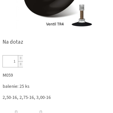
Na dotaz
M059
balenie: 25 ks
2,50-16, 2,75-16, 3,00-16