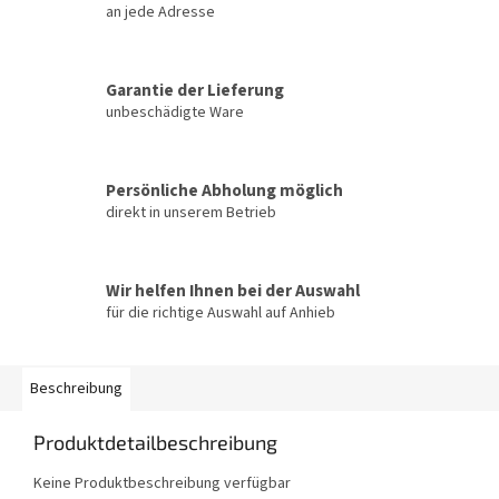
an jede Adresse
Garantie der Lieferung
unbeschädigte Ware
Persönliche Abholung möglich
direkt in unserem Betrieb
Wir helfen Ihnen bei der Auswahl
für die richtige Auswahl auf Anhieb
Beschreibung
Produktdetailbeschreibung
Keine Produktbeschreibung verfügbar