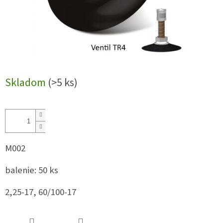
Skladom
(>5 ks)
M002
balenie: 50 ks
2,25-17, 60/100-17