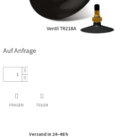
Auf Anfrage
FRAGEN
TEILEN
Versand in 24–48 h