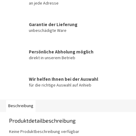
an jede Adresse
Garantie der Lieferung
unbeschädigte Ware
Persönliche Abholung möglich
direkt in unserem Betrieb
Wir helfen Ihnen bei der Auswahl
für die richtige Auswahl auf Anhieb
Beschreibung
Produktdetailbeschreibung
Keine Produktbeschreibung verfügbar