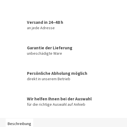
Versand in 24–48 h
an jede Adresse
Garantie der Lieferung
unbeschädigte Ware
Persönliche Abholung möglich
direkt in unserem Betrieb
Wir helfen Ihnen bei der Auswahl
für die richtige Auswahl auf Anhieb
Beschreibung