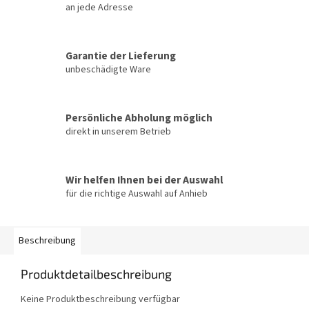
an jede Adresse
Garantie der Lieferung
unbeschädigte Ware
Persönliche Abholung möglich
direkt in unserem Betrieb
Wir helfen Ihnen bei der Auswahl
für die richtige Auswahl auf Anhieb
Beschreibung
Produktdetailbeschreibung
Keine Produktbeschreibung verfügbar