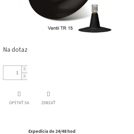
Na dotaz
OPÝTAŤ SA
ZDIEĽAŤ
Expedícia do 24/48 hod