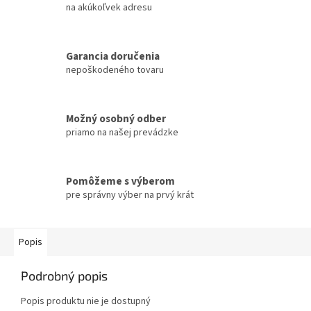
na akúkoľvek adresu
Garancia doručenia
nepoškodeného tovaru
Možný osobný odber
priamo na našej prevádzke
Pomôžeme s výberom
pre správny výber na prvý krát
Popis
Podrobný popis
Popis produktu nie je dostupný