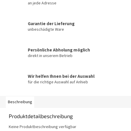
an jede Adresse
Garantie der Lieferung
unbeschädigte Ware
Persönliche Abholung möglich
direkt in unserem Betrieb
Wir helfen Ihnen bei der Auswahl
für die richtige Auswahl auf Anhieb
Beschreibung
Produktdetailbeschreibung
Keine Produktbeschreibung verfügbar