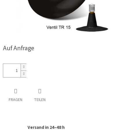
Auf Anfrage
FRAGEN
TEILEN
Versand in 24–48 h