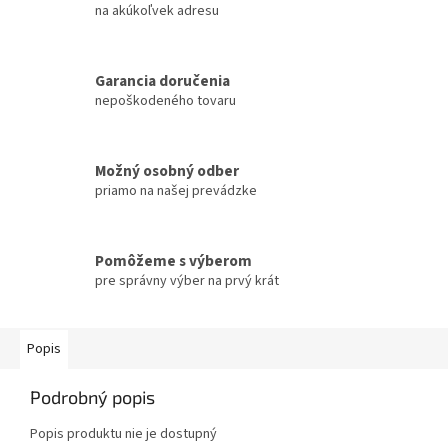
na akúkoľvek adresu
Garancia doručenia
nepoškodeného tovaru
Možný osobný odber
priamo na našej prevádzke
Pomôžeme s výberom
pre správny výber na prvý krát
Popis
Podrobný popis
Popis produktu nie je dostupný