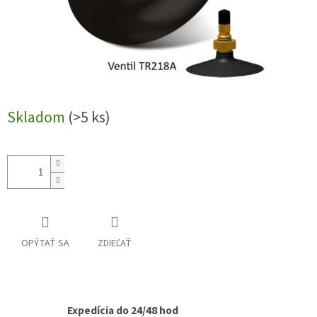
Skladom
(>5 ks)
OPÝTAŤ SA
ZDIEĽAŤ
Expedícia do 24/48 hod