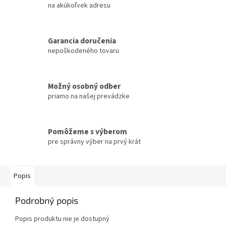
na akúkoľvek adresu
Garancia doručenia
nepoškodeného tovaru
Možný osobný odber
priamo na našej prevádzke
Pomôžeme s výberom
pre správny výber na prvý krát
Popis
Podrobný popis
Popis produktu nie je dostupný