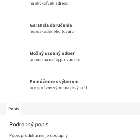
na akúkoľvek adresu
Garancia doručenia
nepoškodeného tovaru
Možný osobný odber
priamo na našej prevádzke
Pomôžeme s výberom
pre správny výber na prvý krát
Popis
Podrobný popis
Popis produktu nie je dostupný