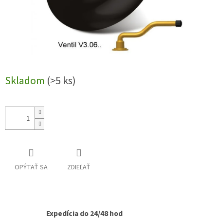
Skladom
(>5 ks)
OPÝTAŤ SA
ZDIEĽAŤ
Expedícia do 24/48 hod