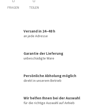
FRAGEN
TEILEN
Versand in 24–48 h
an jede Adresse
Garantie der Lieferung
unbeschädigte Ware
Persönliche Abholung möglich
direkt in unserem Betrieb
Wir helfen Ihnen bei der Auswahl
für die richtige Auswahl auf Anhieb