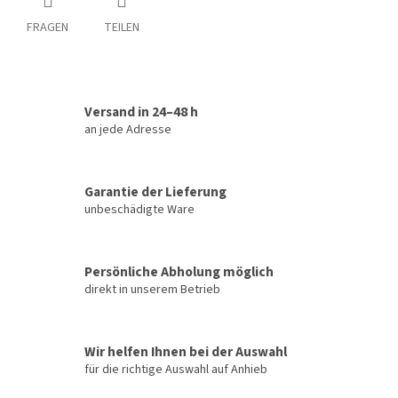
FRAGEN
TEILEN
Versand in 24–48 h
an jede Adresse
Garantie der Lieferung
unbeschädigte Ware
Persönliche Abholung möglich
direkt in unserem Betrieb
Wir helfen Ihnen bei der Auswahl
für die richtige Auswahl auf Anhieb