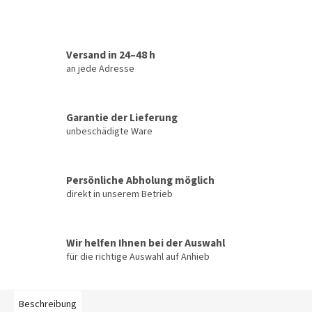
Versand in 24–48 h
an jede Adresse
Garantie der Lieferung
unbeschädigte Ware
Persönliche Abholung möglich
direkt in unserem Betrieb
Wir helfen Ihnen bei der Auswahl
für die richtige Auswahl auf Anhieb
Beschreibung