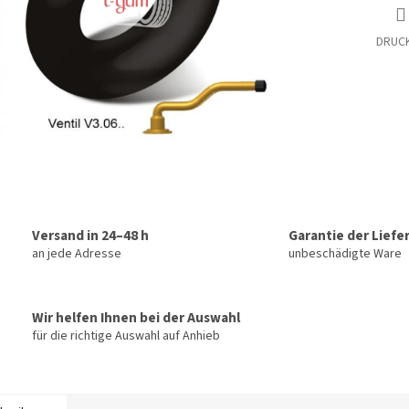
DRUC
Versand in 24–48 h
Garantie der Liefe
an jede Adresse
unbeschädigte Ware
Wir helfen Ihnen bei der Auswahl
für die richtige Auswahl auf Anhieb