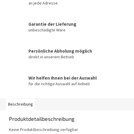
an jede Adresse
Garantie der Lieferung
unbeschädigte Ware
Persönliche Abholung möglich
direkt in unserem Betrieb
Wir helfen Ihnen bei der Auswahl
für die richtige Auswahl auf Anhieb
Beschreibung
Produktdetailbeschreibung
Keine Produktbeschreibung verfügbar