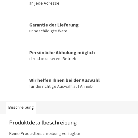
an jede Adresse
Garantie der Lieferung
unbeschädigte Ware
Persönliche Abholung möglich
direkt in unserem Betrieb
Wir helfen Ihnen bei der Auswahl
für die richtige Auswahl auf Anhieb
Beschreibung
Produktdetailbeschreibung
Keine Produktbeschreibung verfügbar