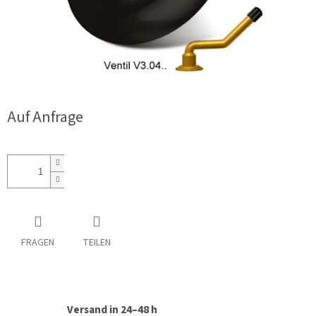
Auf Anfrage
FRAGEN
TEILEN
Versand in 24–48 h