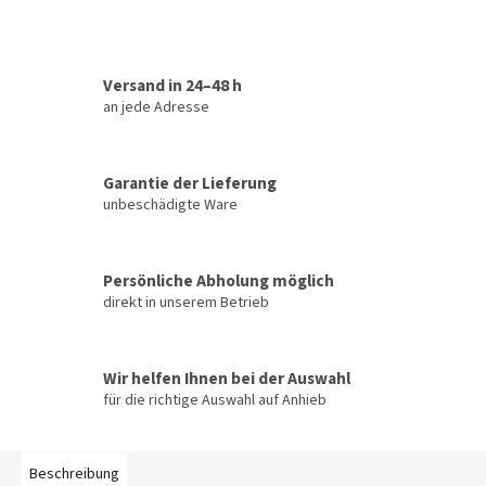
Versand in 24–48 h
an jede Adresse
Garantie der Lieferung
unbeschädigte Ware
Persönliche Abholung möglich
direkt in unserem Betrieb
Wir helfen Ihnen bei der Auswahl
für die richtige Auswahl auf Anhieb
Beschreibung