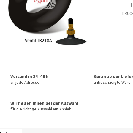
DRUC
Versand in 24–48 h
Garantie der Liefe
an jede Adresse
unbeschädigte Ware
Wir helfen Ihnen bei der Auswahl
für die richtige Auswahl auf Anhieb