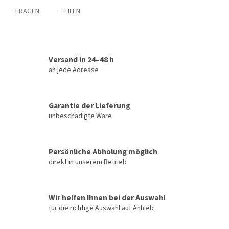
FRAGEN
TEILEN
Versand in 24–48 h
an jede Adresse
Garantie der Lieferung
unbeschädigte Ware
Persönliche Abholung möglich
direkt in unserem Betrieb
Wir helfen Ihnen bei der Auswahl
für die richtige Auswahl auf Anhieb