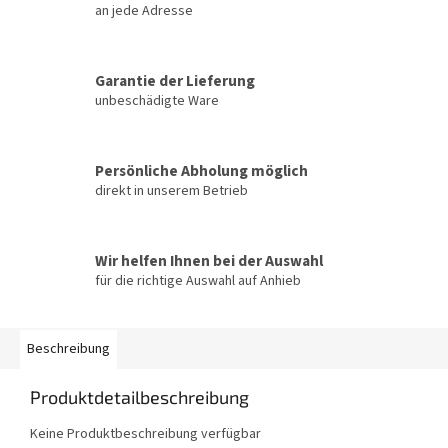
an jede Adresse
Garantie der Lieferung
unbeschädigte Ware
Persönliche Abholung möglich
direkt in unserem Betrieb
Wir helfen Ihnen bei der Auswahl
für die richtige Auswahl auf Anhieb
Beschreibung
Produktdetailbeschreibung
Keine Produktbeschreibung verfügbar