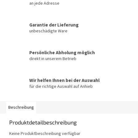
an jede Adresse
Garantie der Lieferung
unbeschädigte Ware
Persönliche Abholung möglich
direkt in unserem Betrieb
Wir helfen Ihnen bei der Auswahl
für die richtige Auswahl auf Anhieb
Beschreibung
Produktdetailbeschreibung
Keine Produktbeschreibung verfügbar