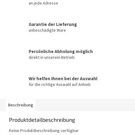
an jede Adresse
Garantie der Lieferung
unbeschädigte Ware
Persönliche Abholung möglich
direkt in unserem Betrieb
Wir helfen Ihnen bei der Auswahl
für die richtige Auswahl auf Anhieb
Beschreibung
Produktdetailbeschreibung
Keine Produktbeschreibung verfügbar