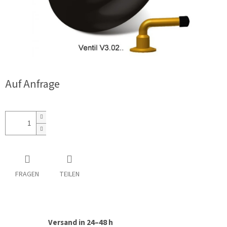
Auf Anfrage
FRAGEN
TEILEN
Versand in 24–48 h