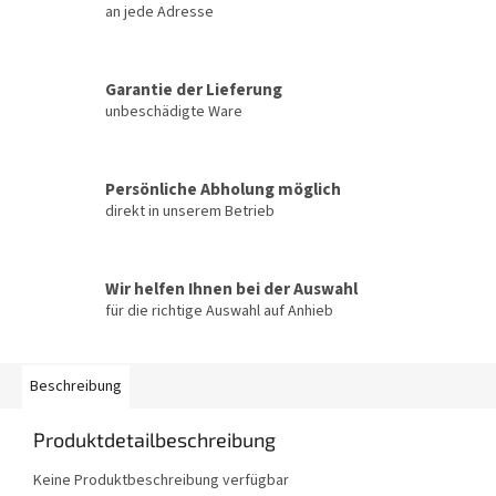
an jede Adresse
Garantie der Lieferung
unbeschädigte Ware
Persönliche Abholung möglich
direkt in unserem Betrieb
Wir helfen Ihnen bei der Auswahl
für die richtige Auswahl auf Anhieb
Beschreibung
Produktdetailbeschreibung
Keine Produktbeschreibung verfügbar